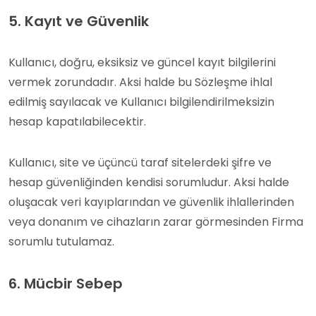
5. Kayıt ve Güvenlik
Kullanıcı, doğru, eksiksiz ve güncel kayıt bilgilerini
vermek zorundadır. Aksi halde bu Sözleşme ihlal
edilmiş sayılacak ve Kullanıcı bilgilendirilmeksizin
hesap kapatılabilecektir.
Kullanıcı, site ve üçüncü taraf sitelerdeki şifre ve
hesap güvenliğinden kendisi sorumludur. Aksi halde
oluşacak veri kayıplarından ve güvenlik ihlallerinden
veya donanım ve cihazların zarar görmesinden Firma
sorumlu tutulamaz.
6. Mücbir Sebep