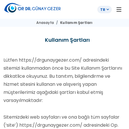
TR
Anasayfa
Kullanım Şartları
Kullanım Şartları
Lütfen https://drgunaygezer.com/ adresindeki
sitemizi kullanmadan önce bu Site Kullanım Şartlarını
dikkatlice okuyunuz. Bu tanıtım, bilgilendirme ve
hizmet sitesini kullanan ve alışveriş yapan
müşterilerimiz aşağıdaki şartları kabul etmiş
varsayılmaktadır:
Sitemizdeki web sayfaları ve ona bağlı tüm sayfalar
(‘site’) https://drgunaygezer.com/ adresindeki Op.