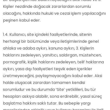
Kişiler nezdinde doğacak zararlardan sorumlu
olacağını, hakkında hukuki ve cezai işlem yapılacağını
peşinen kabul eder.
1.4. Kullanıcı, site içindeki faaliyetlerinde, sitenin
herhangi bir bölümünde veya iletişimlerinde genel
ahlaka ve adaba aykırı, kanuna aykırı, 3. Kişilerin
haklarını zedeleyen, yanıltıcı, saldırgan, müstehcen,
pornografik, kişilik haklarını zedeleyen, telif haklarına
aykırı, yasa dışı faaliyetleri teşvik eden içerikler
üretmeyeceğini, paylaşmayacağını kabul eder. Aksi
halde oluşacak zarardan tamamen kendisi
sorumludur ve bu durumda ‘Site’ yetkilileri, bu tür
hesapları askıya alabilir, sona erdirebilir, yasal süreç
başlatma hakkını saklı tutar. Bu sebeple yargı