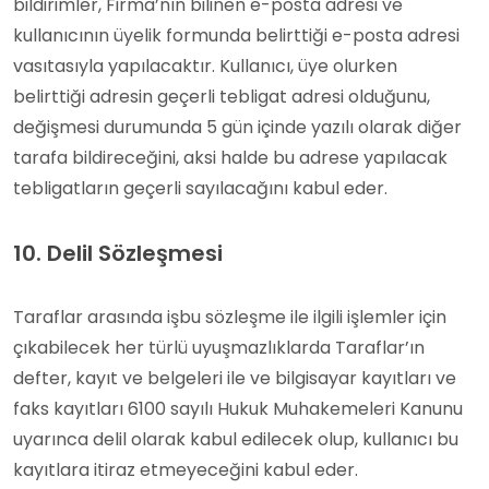
bildirimler, Firma’nın bilinen e-posta adresi ve
kullanıcının üyelik formunda belirttiği e-posta adresi
vasıtasıyla yapılacaktır. Kullanıcı, üye olurken
belirttiği adresin geçerli tebligat adresi olduğunu,
değişmesi durumunda 5 gün içinde yazılı olarak diğer
tarafa bildireceğini, aksi halde bu adrese yapılacak
tebligatların geçerli sayılacağını kabul eder.
10. Delil Sözleşmesi
Taraflar arasında işbu sözleşme ile ilgili işlemler için
çıkabilecek her türlü uyuşmazlıklarda Taraflar’ın
defter, kayıt ve belgeleri ile ve bilgisayar kayıtları ve
faks kayıtları 6100 sayılı Hukuk Muhakemeleri Kanunu
uyarınca delil olarak kabul edilecek olup, kullanıcı bu
kayıtlara itiraz etmeyeceğini kabul eder.