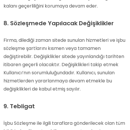
kalanı geçerliliğini korumaya devam eder.
8. Sözleşmede Yapılacak Değişiklikler
Firma, dilediği zaman sitede sunulan hizmetleri ve işbu
sözleşme şartlarını kısmen veya tamamen
değiştirebilir. Değişiklikler sitede yayınlandığı tarihten
itibaren geçerli olacaktır. Değişiklikleri takip etmek
Kullanıcı’nın sorumluluğundadır. Kullanıcı, sunulan
hizmetlerden yararlanmaya devam etmekle bu
değişiklikleri de kabul etmiş sayılır.
9. Tebligat
İşbu Sözleşme ile ilgili taraflara gönderilecek olan tüm