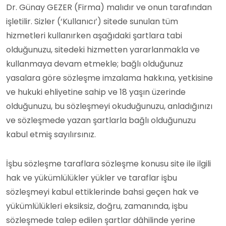
Dr. Günay GEZER (Firma) malıdır ve onun tarafından
işletilir. Sizler (‘Kullanıcı’) sitede sunulan tüm
hizmetleri kullanırken aşağıdaki şartlara tabi
olduğunuzu, sitedeki hizmetten yararlanmakla ve
kullanmaya devam etmekle; bağlı olduğunuz
yasalara göre sözleşme imzalama hakkına, yetkisine
ve hukuki ehliyetine sahip ve 18 yaşın üzerinde
olduğunuzu, bu sözleşmeyi okuduğunuzu, anladığınızı
ve sözleşmede yazan şartlarla bağlı olduğunuzu
kabul etmiş sayılırsınız.
İşbu sözleşme taraflara sözleşme konusu site ile ilgili
hak ve yükümlülükler yükler ve taraflar işbu
sözleşmeyi kabul ettiklerinde bahsi geçen hak ve
yükümlülükleri eksiksiz, doğru, zamanında, işbu
sözleşmede talep edilen şartlar dâhilinde yerine