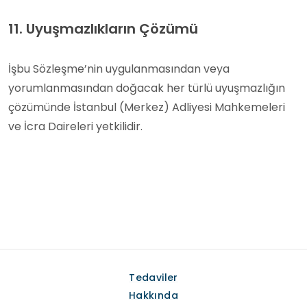
11. Uyuşmazlıkların Çözümü
İşbu Sözleşme’nin uygulanmasından veya
yorumlanmasından doğacak her türlü uyuşmazlığın
çözümünde İstanbul (Merkez) Adliyesi Mahkemeleri
ve İcra Daireleri yetkilidir.
Tedaviler
Hakkında